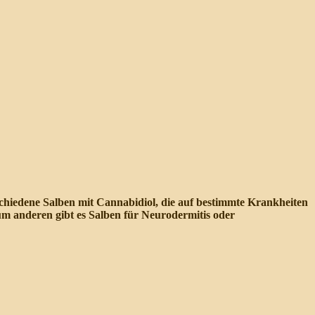
chiedene Salben mit Cannabidiol, die auf bestimmte Krankheiten
zum anderen gibt es Salben für Neurodermitis oder