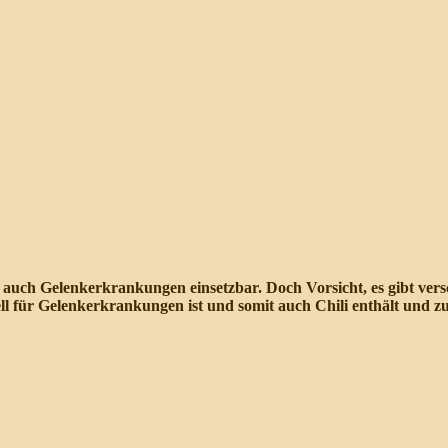
auch Gelenkerkrankungen einsetzbar. Doch Vorsicht, es gibt vers
ziell für Gelenkerkrankungen ist und somit auch Chili enthält und 