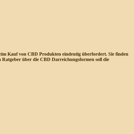
eim Kauf von CBD Produkten eindeutig überfordert. Sie finden
n Ratgeber über die CBD Darreichungsformen soll die